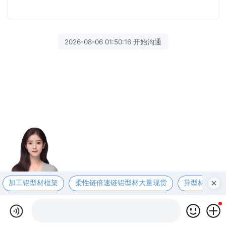
2026-08-06 01:50:16 开始沟通
加工铝型材框架
柔性链倍速链铝型材大量现货
异型材开模