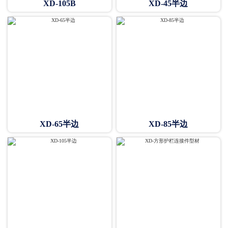
XD-105B
XD-45半边
XD-65半边
XD-85半边