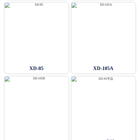
XD-85
XD-105A