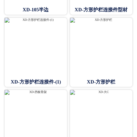
XD-105半边
XD-方形护栏连接件型材
XD-方形护栏连接件-(1)
XD-方形护栏