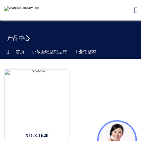

产品中心

首页
-
小截面轻型铝型材
-
工业铝型材
XD-8-1640