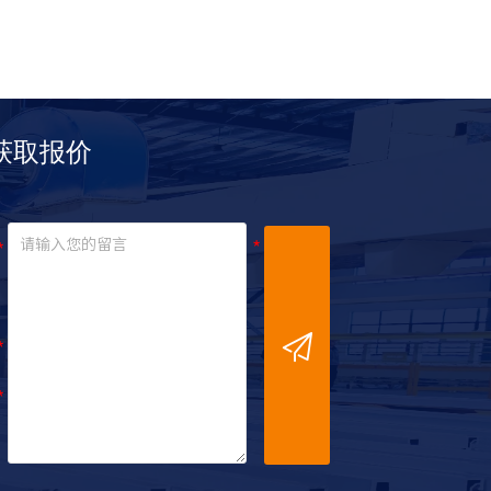
获取报价
