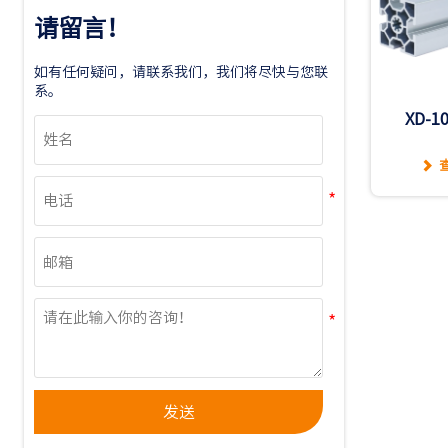
请留言！
如有任何疑问，请联系我们，我们将尽快与您联
系。
XD-1

发送