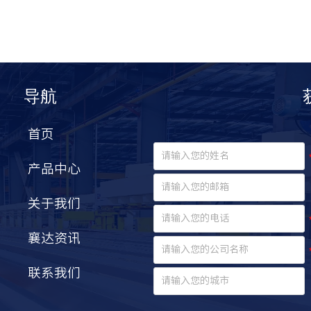
导航
首页
产品中心
关于我们
襄达资讯
联系我们