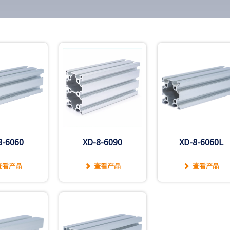
8-6060
XD-8-6090
XD-8-6060L
查看产品
查看产品
查看产品

