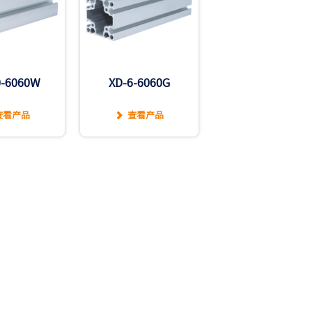
0-6060W
XD-6-6060G
查看产品
查看产品
