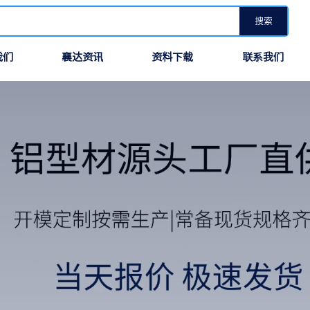
搜索
我们
襄达资讯
资料下载
联系我们