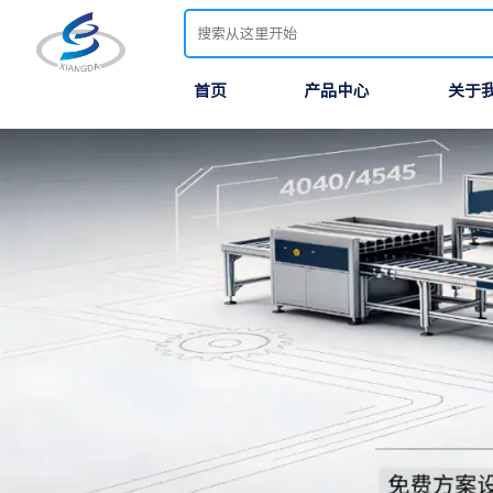
首页
产品中心
关于