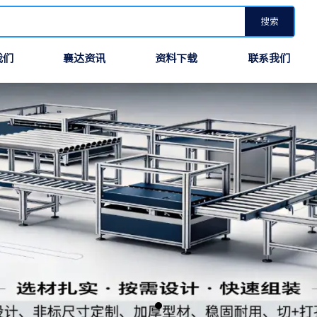
搜索
我们
襄达资讯
资料下载
联系我们