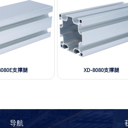
8080E支撑腿
XD-8080支撑腿
导航