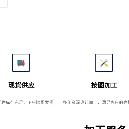
述
现货供应
按图加工
配件库存充足，下单随即发货
多年资深设计加工，满足客户的高