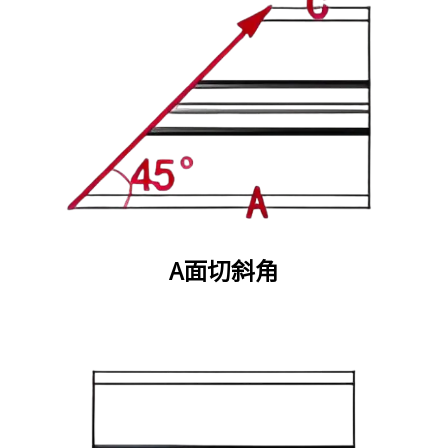
A面切斜角