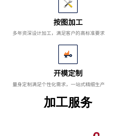
按图加工
多年资深设计加工，满足客户的高标准要求
开模定制
量身定制满足个性化需求，一站式精细生产
加工服务