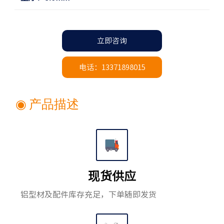
立即咨询
电话：13371898015
◉ 产品描述
现货供应
铝型材及配件库存充足，下单随即发货