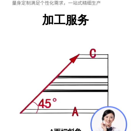
量身定制满足个性化需求，一站式精细生产
加工服务