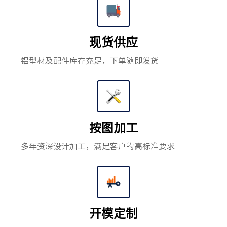
现货供应
铝型材及配件库存充足，下单随即发货
按图加工
多年资深设计加工，满足客户的高标准要求
开模定制