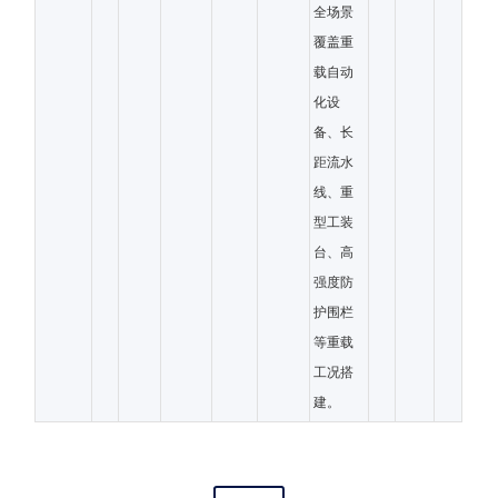
全场景
覆盖重
载自动
化设
备、长
距流水
线、重
型工装
台、高
强度防
护围栏
等重载
工况搭
建。