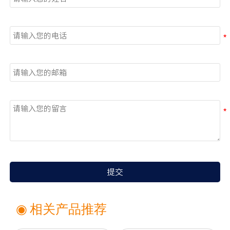
电话
邮箱
留言
提交
◉ 相关产品推荐