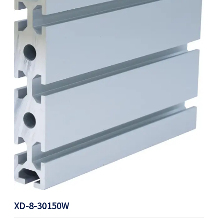
XD-8-30150W