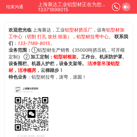
上海襄达工业铝型材正在为您服务
结束沟通
13371898015
欢迎您光临
上海襄达，工业
铝型材挤压厂
，设有
铝型材加
工中心（切割 打孔 攻丝 组装）
，
铝型材拉弯中心
。
联系我
们
：
133-7189-8015
。
业务范围：
①铝型材生产销售
（
35000吨挤压机，可开模
定制
）
②
加工定制：
铝型材框架
、工作台、机床防护罩、
设备围栏、机器人护栏，设备支架等。
洁净室吊顶铝型
材，洁净棚房
，云梯踏步！
特色业务
：铝型材拉弯，滚弯，滚圆！