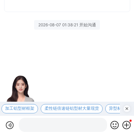
2026-08-07 01:38:21 开始沟通
加工铝型材框架
柔性链倍速链铝型材大量现货
异型材开模