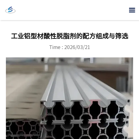

工业铝型材酸性脱脂剂的配方组成与筛选
Time : 2026/03/21