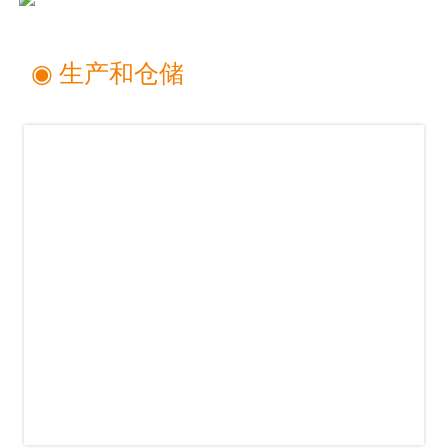
◉ 生产和仓储