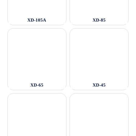
XD-105A
XD-85
XD-65
XD-45