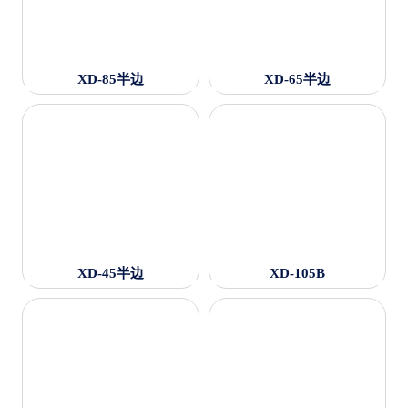
XD-85半边
XD-65半边
XD-45半边
XD-105B