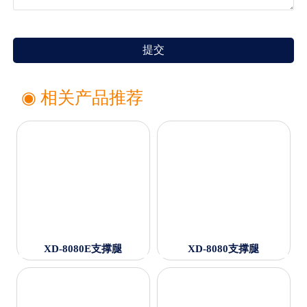
提交
◉ 相关产品推荐
XD-8080E支撑腿
XD-8080支撑腿