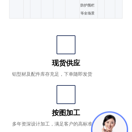
防护围栏
等全场景
现货供应
铝型材及配件库存充足，下单随即发货
按图加工
多年资深设计加工，满足客户的高标准要求