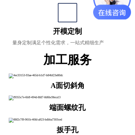
开模定制
量身定制满足个性化需求，一站式精细生产
加工服务
A面切斜角
端面螺纹孔
扳手孔