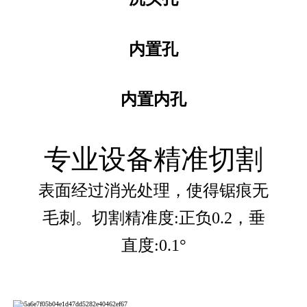
内置孔
内置内孔
专业设备精准切割
表面经过消光处理，使得锯痕无
毛刺。切割精准度:正负0.2，垂
直度:0.1°