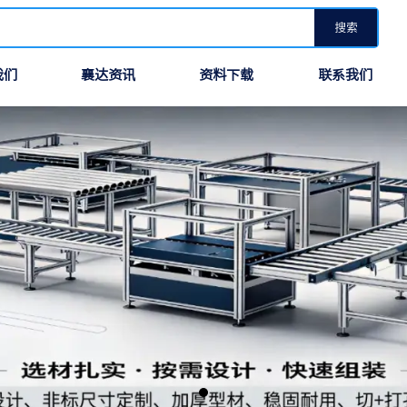
搜索
我们
襄达资讯
资料下载
联系我们