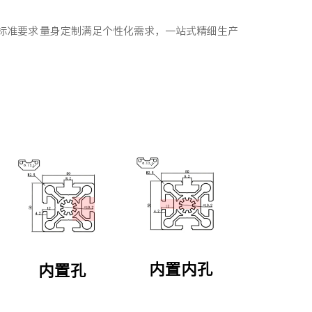
标准要求
量身定制满足个性化需求，一站式精细生产
内置内孔
内置孔