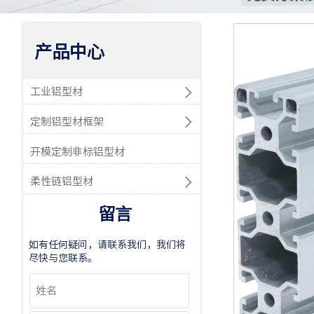
产品中心

工业铝型材

定制铝型材框架
开模定制非标铝型材

柔性链铝型材
留言
如有任何疑问，请联系我们，我们将
尽快与您联系。