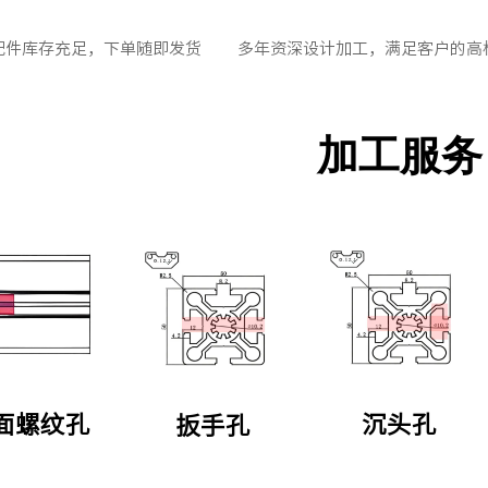
配件库存充足，下单随即发货
多年资深设计加工，满足客户的高
加工服务
面螺纹孔
沉头孔
扳手孔