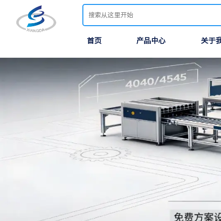
首页
产品中心
关于