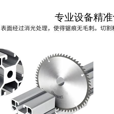
专业设备精准
表面经过消光处理，使得锯痕无毛刺。切割精准度