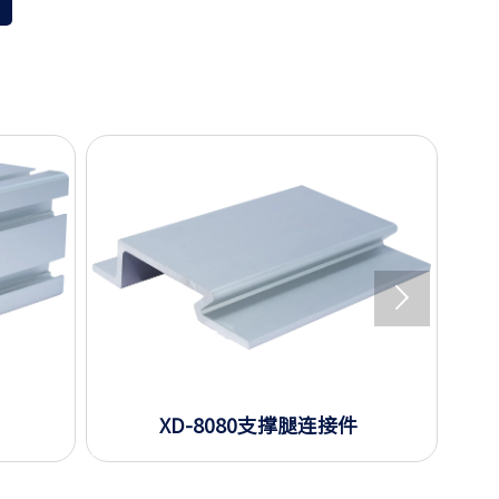

XD-8080支撑腿连接件